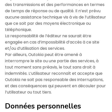
des transmissions et des performances en termes
de temps de réponse ou de qualité. Il n’est prévu
aucune assistance technique vis à vis de l’utilisateur
que ce soit par des moyens électronique ou
téléphonique.
La responsabilité de l’éditeur ne saurait être
engagée en cas d’impossibilité d’accès à ce site
et/ou d’utilisation des services.
Par ailleurs, Outokia peut être amené à
interrompre le site ou une partie des services, à
tout moment sans préavis, le tout sans droit à
indemnités. L’utilisateur reconnaît et accepte que
Outokia ne soit pas responsable des interruptions,
et des conséquences qui peuvent en découler pour
l’utilisateur ou tout tiers.
Données personnelles