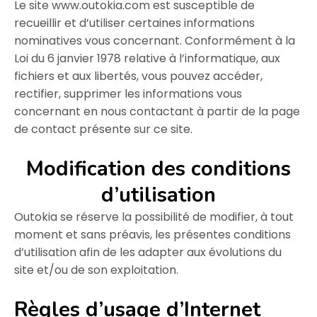
Le site www.outokia.com est susceptible de
recueillir et d’utiliser certaines informations
nominatives vous concernant. Conformément à la
Loi du 6 janvier 1978 relative à l’informatique, aux
fichiers et aux libertés, vous pouvez accéder,
rectifier, supprimer les informations vous
concernant en nous contactant à partir de la page
de contact présente sur ce site.
Modification des conditions
d’utilisation
Outokia se réserve la possibilité de modifier, à tout
moment et sans préavis, les présentes conditions
d’utilisation afin de les adapter aux évolutions du
site et/ou de son exploitation.
Règles d’usage d’Internet