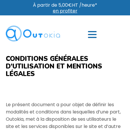
À partir de 5,00€HT /heure*
en profiter
CONDITIONS GÉNÉRALES
D’UTILISATION ET MENTIONS
LÉGALES
Le présent document a pour objet de définir les
modalités et conditions dans lesquelles d’une part,
Outokia, met à la disposition de ses utilisateurs le
site et les services disponibles sur le site et d’autre