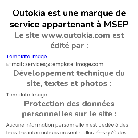
Outokia est une marque de
service appartenant à MSEP
Le site www.outokia.com est
édité par :
Template Image
E-mail : services@template-image.com
Développement technique du
site, textes et photos :
Template Image
Protection des données
personnelles sur le site :
Aucune information personnelle n’est cédée à des
tiers. Les informations ne sont collectées qu’à des