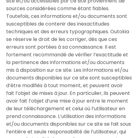
site et/ou accessibles par ce site proviennent de
sources considérées comme étant fiables.
Toutefois, ces informations et/ou documents sont
susceptibles de contenir des inexactitudes
techniques et des erreurs typographiques. Outokia
se réserve le droit de les corriger, dès que ces
erreurs sont portées à sa connaissance. Il est
fortement recommandé de vérifier l’exactitude et
la pertinence des informations et/ou documents
mis à disposition sur ce site. Les informations et/ou
documents disponibles sur ce site sont susceptibles
d’être modifiés à tout moment, et peuvent avoir
fait l’objet de mises à jour. En particulier, ils peuvent
avoir fait l’objet d’une mise à jour entre le moment
de leur téléchargement et celui où l’utilisateur en
prend connaissance. L’utilisation des informations
et/ou documents disponibles sur ce site se fait sous
l’entière et seule responsabilité de l’utilisateur, qui