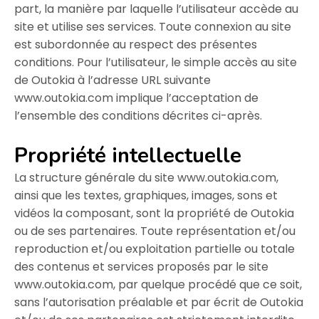
part, la manière par laquelle l’utilisateur accède au
site et utilise ses services. Toute connexion au site
est subordonnée au respect des présentes
conditions. Pour l’utilisateur, le simple accès au site
de Outokia à l’adresse URL suivante
www.outokia.com implique l’acceptation de
l’ensemble des conditions décrites ci-après.
Propriété intellectuelle
La structure générale du site www.outokia.com,
ainsi que les textes, graphiques, images, sons et
vidéos la composant, sont la propriété de Outokia
ou de ses partenaires. Toute représentation et/ou
reproduction et/ou exploitation partielle ou totale
des contenus et services proposés par le site
www.outokia.com, par quelque procédé que ce soit,
sans l’autorisation préalable et par écrit de Outokia