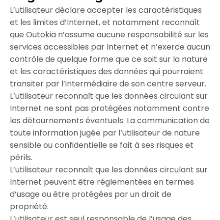
L’utilisateur déclare accepter les caractéristiques
et les limites d’Internet, et notamment reconnaît
que Outokia n’assume aucune responsabilité sur les
services accessibles par Internet et n’exerce aucun
contrôle de quelque forme que ce soit sur la nature
et les caractéristiques des données qui pourraient
transiter par l’intermédiaire de son centre serveur.
L’utilisateur reconnaît que les données circulant sur
Internet ne sont pas protégées notamment contre
les détournements éventuels. La communication de
toute information jugée par l’utilisateur de nature
sensible ou confidentielle se fait à ses risques et
périls.
L’utilisateur reconnaît que les données circulant sur
Internet peuvent être réglementées en termes
d’usage ou être protégées par un droit de
propriété.
L’utilisateur est seul responsable de l’usage des