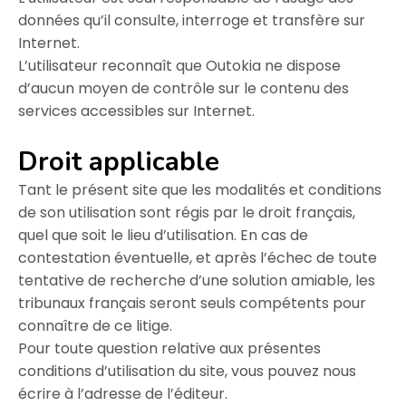
données qu’il consulte, interroge et transfère sur
Internet.
L’utilisateur reconnaît que Outokia ne dispose
d’aucun moyen de contrôle sur le contenu des
services accessibles sur Internet.
Droit applicable
Tant le présent site que les modalités et conditions
de son utilisation sont régis par le droit français,
quel que soit le lieu d’utilisation. En cas de
contestation éventuelle, et après l’échec de toute
tentative de recherche d’une solution amiable, les
tribunaux français seront seuls compétents pour
connaître de ce litige.
Pour toute question relative aux présentes
conditions d’utilisation du site, vous pouvez nous
écrire à l’adresse de l’éditeur.