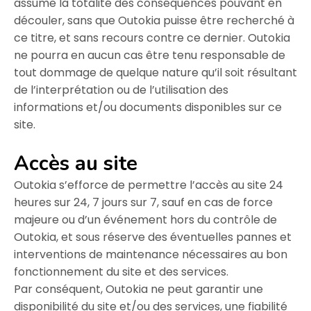
assume la totalité des conséquences pouvant en
découler, sans que Outokia puisse être recherché à
ce titre, et sans recours contre ce dernier. Outokia
ne pourra en aucun cas être tenu responsable de
tout dommage de quelque nature qu’il soit résultant
de l’interprétation ou de l’utilisation des
informations et/ou documents disponibles sur ce
site.
Accès au site
Outokia s’efforce de permettre l’accès au site 24
heures sur 24, 7 jours sur 7, sauf en cas de force
majeure ou d’un événement hors du contrôle de
Outokia, et sous réserve des éventuelles pannes et
interventions de maintenance nécessaires au bon
fonctionnement du site et des services.
Par conséquent, Outokia ne peut garantir une
disponibilité du site et/ou des services, une fiabilité