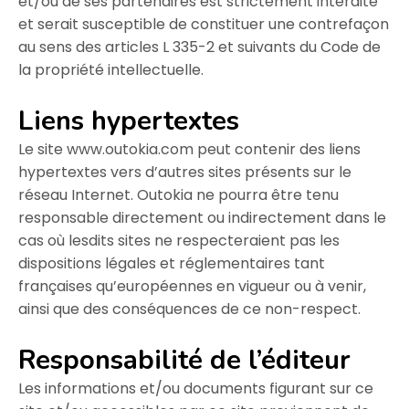
et/ou de ses partenaires est strictement interdite
et serait susceptible de constituer une contrefaçon
au sens des articles L 335-2 et suivants du Code de
la propriété intellectuelle.
Liens hypertextes
Le site www.outokia.com peut contenir des liens
hypertextes vers d’autres sites présents sur le
réseau Internet. Outokia ne pourra être tenu
responsable directement ou indirectement dans le
cas où lesdits sites ne respecteraient pas les
dispositions légales et réglementaires tant
françaises qu’européennes en vigueur ou à venir,
ainsi que des conséquences de ce non-respect.
Responsabilité de l’éditeur
Les informations et/ou documents figurant sur ce