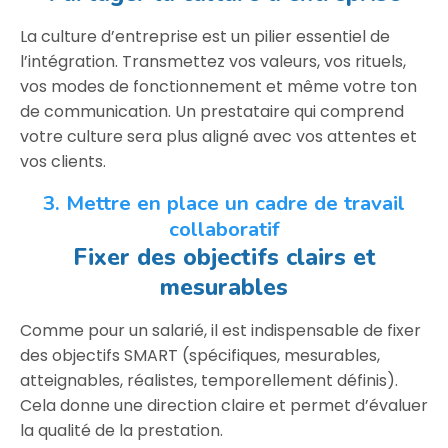
La culture d’entreprise est un pilier essentiel de
l’intégration. Transmettez vos valeurs, vos rituels,
vos modes de fonctionnement et même votre ton
de communication. Un prestataire qui comprend
votre culture sera plus aligné avec vos attentes et
vos clients.
3. Mettre en place un cadre de travail
collaboratif
Fixer des objectifs clairs et
mesurables
Comme pour un salarié, il est indispensable de fixer
des objectifs SMART (spécifiques, mesurables,
atteignables, réalistes, temporellement définis).
Cela donne une direction claire et permet d’évaluer
la qualité de la prestation.