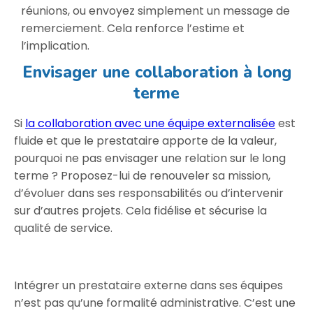
réunions, ou envoyez simplement un message de
remerciement. Cela renforce l’estime et
l’implication.
Envisager une collaboration à long
terme
Si
la collaboration avec une équipe externalisée
est
fluide et que le prestataire apporte de la valeur,
pourquoi ne pas envisager une relation sur le long
terme ? Proposez-lui de renouveler sa mission,
d’évoluer dans ses responsabilités ou d’intervenir
sur d’autres projets. Cela fidélise et sécurise la
qualité de service.
Intégrer un prestataire externe dans ses équipes
n’est pas qu’une formalité administrative. C’est une