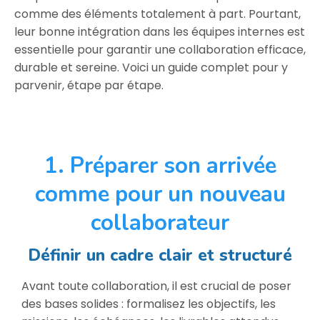
comme des éléments totalement à part. Pourtant,
leur bonne intégration dans les équipes internes est
essentielle pour garantir une collaboration efficace,
durable et sereine. Voici un guide complet pour y
parvenir, étape par étape.
1. Préparer son arrivée
comme pour un nouveau
collaborateur
Définir un cadre clair et structuré
Avant toute collaboration, il est crucial de poser
des bases solides : formalisez les objectifs, les