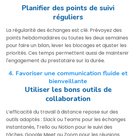
Planifier des points de suivi
réguliers
La régularité des échanges est clé. Prévoyez des
points hebdomadaires ou toutes les deux semaines
pour faire un bilan, lever les blocages et ajuster les
priorités. Ces temps permettent aussi de maintenir
l'engagement du prestataire sur la durée.
4. Favoriser une communication fluide et
bienveillante
Utiliser les bons outils de
collaboration
L’efficacité du travail à distance repose sur des
outils adaptés : Slack ou Teams pour les échanges
instantanés, Trello ou Notion pour le suivi des
tâches, Google Meet ou Zoom pour les réunions.