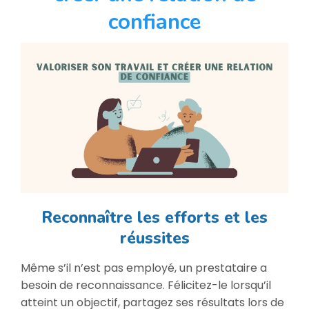
confiance
Reconnaître les efforts et les
réussites
Même s’il n’est pas employé, un prestataire a
besoin de reconnaissance. Félicitez-le lorsqu’il
atteint un objectif, partagez ses résultats lors de