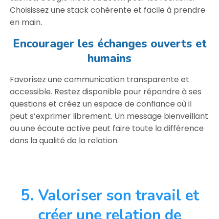
Choisissez une stack cohérente et facile à prendre
en main.
Encourager les échanges ouverts et
humains
Favorisez une communication transparente et
accessible. Restez disponible pour répondre à ses
questions et créez un espace de confiance où il
peut s’exprimer librement. Un message bienveillant
ou une écoute active peut faire toute la différence
dans la qualité de la relation.
5. Valoriser son travail et
créer une relation de