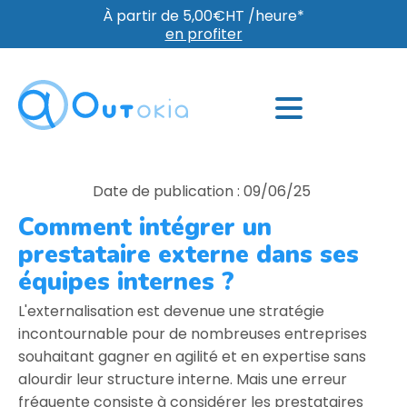
À partir de 5,00€HT /heure*
en profiter
Date de publication :
09/06/25
Comment intégrer un
prestataire externe dans ses
équipes internes ?
L'externalisation est devenue une stratégie
incontournable pour de nombreuses entreprises
souhaitant gagner en agilité et en expertise sans
alourdir leur structure interne. Mais une erreur
fréquente consiste à considérer les prestataires