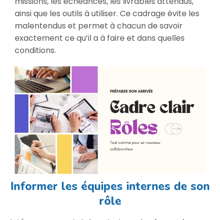
missions, les échéances, les livrables attendus,
ainsi que les outils à utiliser. Ce cadrage évite les
malentendus et permet à chacun de savoir
exactement ce qu’il a à faire et dans quelles
conditions.
Informer les équipes internes de son
rôle