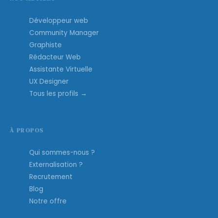
Développeur web
Community Manager
Graphiste
Rédacteur Web
Assistante Virtuelle
UX Designer
Tous les profils →
À PROPOS
Qui sommes-nous ?
Externalisation ?
Recrutement
Blog
Notre offre