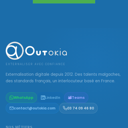
EXTERNALISER AVEC CONFIANCE
Externalisation digitale depuis 2012. Des talents malgaches,
des standards français, un interlocuteur basé en France.
WhatsApp
LinkedIn
Teams
contact@outokia.com
03 74 09 46 80
NOS MÉTIERS