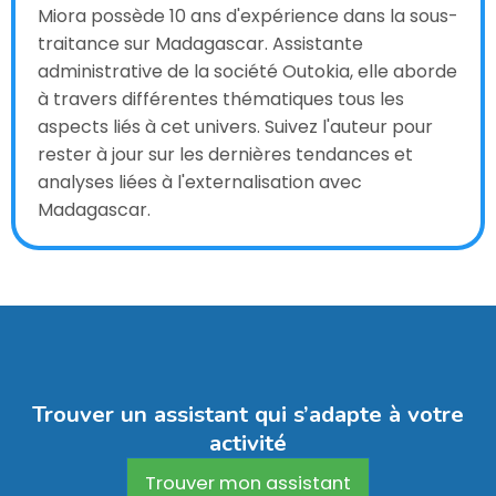
Miora possède 10 ans d'expérience dans la sous-
traitance sur Madagascar. Assistante
administrative de la société Outokia, elle aborde
à travers différentes thématiques tous les
aspects liés à cet univers. Suivez l'auteur pour
rester à jour sur les dernières tendances et
analyses liées à l'externalisation avec
Madagascar.
Trouver un assistant qui s’adapte à votre
activité
Trouver mon assistant