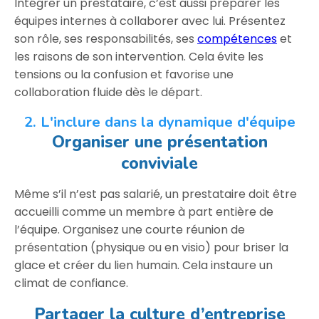
Intégrer un prestataire, c’est aussi préparer les
équipes internes à collaborer avec lui. Présentez
son rôle, ses responsabilités, ses
compétences
et
les raisons de son intervention. Cela évite les
tensions ou la confusion et favorise une
collaboration fluide dès le départ.
2. L'inclure dans la dynamique d'équipe
Organiser une présentation
conviviale
Même s’il n’est pas salarié, un prestataire doit être
accueilli comme un membre à part entière de
l’équipe. Organisez une courte réunion de
présentation (physique ou en visio) pour briser la
glace et créer du lien humain. Cela instaure un
climat de confiance.
Partager la culture d’entreprise